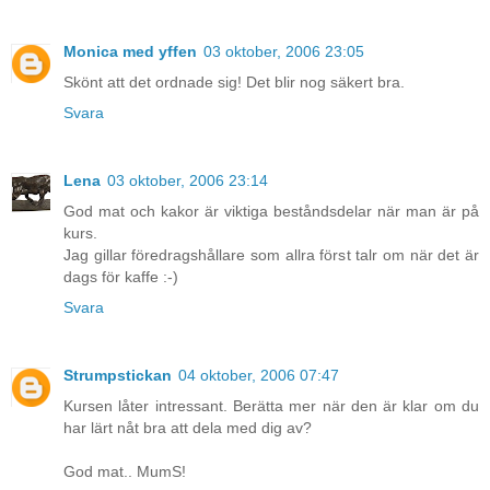
Monica med yffen
03 oktober, 2006 23:05
Skönt att det ordnade sig! Det blir nog säkert bra.
Svara
Lena
03 oktober, 2006 23:14
God mat och kakor är viktiga beståndsdelar när man är på
kurs.
Jag gillar föredragshållare som allra först talr om när det är
dags för kaffe :-)
Svara
Strumpstickan
04 oktober, 2006 07:47
Kursen låter intressant. Berätta mer när den är klar om du
har lärt nåt bra att dela med dig av?
God mat.. MumS!