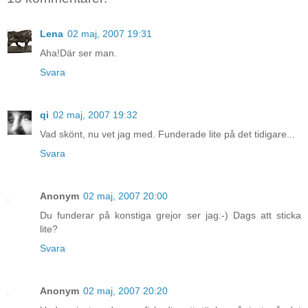
Lena
02 maj, 2007 19:31
Aha!Där ser man.
Svara
qi
02 maj, 2007 19:32
Vad skönt, nu vet jag med. Funderade lite på det tidigare...
Svara
Anonym
02 maj, 2007 20:00
Du funderar på konstiga grejor ser jag:-) Dags att sticka
lite?
Svara
Anonym
02 maj, 2007 20:20