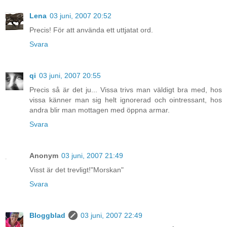
Lena
03 juni, 2007 20:52
Precis! För att använda ett uttjatat ord.
Svara
qi
03 juni, 2007 20:55
Precis så är det ju... Vissa trivs man väldigt bra med, hos
vissa känner man sig helt ignorerad och ointressant, hos
andra blir man mottagen med öppna armar.
Svara
Anonym
03 juni, 2007 21:49
Visst är det trevligt!"Morskan"
Svara
Bloggblad
03 juni, 2007 22:49