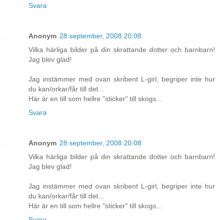
Svara
Anonym
28 september, 2008 20:08
Vilka härliga bilder på din skrattande dotter och barnbarn!
Jag blev glad!
Jag instämmer med ovan skribent L-girl, begriper inte hur
du kan/orkar/får till det...
Här är en till som hellre "sticker" till skogs...
Svara
Anonym
28 september, 2008 20:08
Vilka härliga bilder på din skrattande dotter och barnbarn!
Jag blev glad!
Jag instämmer med ovan skribent L-girl, begriper inte hur
du kan/orkar/får till det...
Här är en till som hellre "sticker" till skogs...
Svara