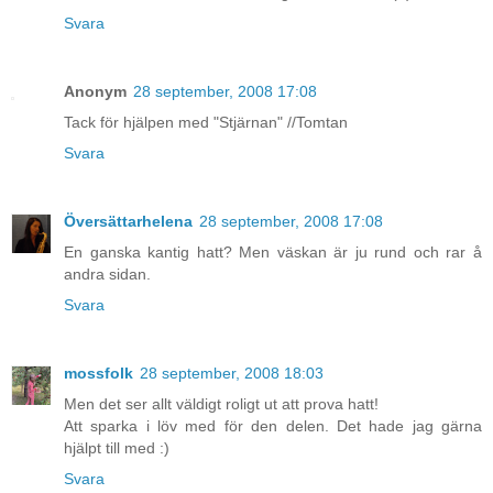
Svara
Anonym
28 september, 2008 17:08
Tack för hjälpen med "Stjärnan" //Tomtan
Svara
Översättarhelena
28 september, 2008 17:08
En ganska kantig hatt? Men väskan är ju rund och rar å
andra sidan.
Svara
mossfolk
28 september, 2008 18:03
Men det ser allt väldigt roligt ut att prova hatt!
Att sparka i löv med för den delen. Det hade jag gärna
hjälpt till med :)
Svara